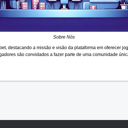
Sobre Nós
 53bet, destacando a missão e visão da plataforma em oferecer
gadores são convidados a fazer parte de uma comunidade únic