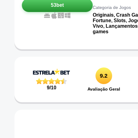
53bet
Categoria de Jogos
Originais, Crash G
Fortune, Slots, Jo
Vivo, Lançamentos,
games
Avaliação geral Jogos de Cartas
9.2
9/10
Avaliação Geral
Informações básicas sobre Estrela Bet cassino