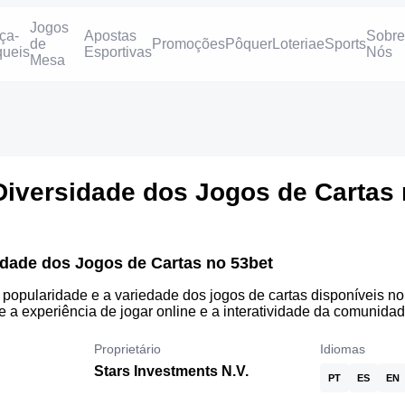
Jogos
ça-
Apostas
Sobre
de
Promoções
Pôquer
Loteria
eSports
queis
Esportivas
Nós
Mesa
Diversidade dos Jogos de Cartas 
idade dos Jogos de Cartas no 53bet
a popularidade e a variedade dos jogos de cartas disponíveis n
te a experiência de jogar online e a interatividade da comunida
Proprietário
Idiomas
Stars Investments N.V.
PT
ES
EN