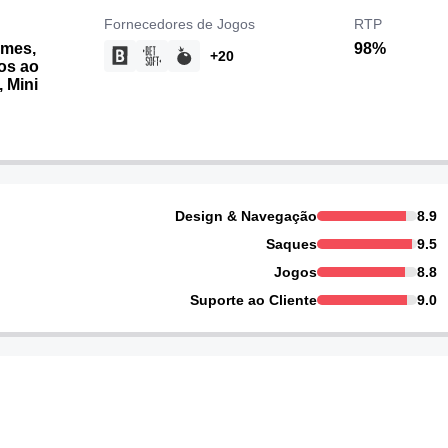
Fornecedores de Jogos
RTP
ames,
98%
+20
gos ao
 Mini
Design & Navegação
8.9
Saques
9.5
Jogos
8.8
Suporte ao Cliente
9.0