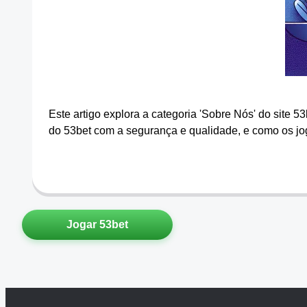
Este artigo explora a categoria 'Sobre Nós' do site
do 53bet com a segurança e qualidade, e como os jo
Jogar 53bet