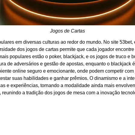
Jogos de Cartas
ulares em diversas culturas ao redor do mundo. No site 53bet, 
rsidade dos jogos de cartas permite que cada jogador encontre 
s populares estão o poker, blackjack, e os jogos de truco e b
ura de adversários e gestão de apostas, enquanto o blackjack é 
mbiente online seguro e emocionante, onde podem competir com
testar suas habilidades e ganhar prêmios. O dinamismo e a inte
as e experiências, tornando a modalidade ainda mais envolvente.
 reunindo a tradição dos jogos de mesa com a inovação tecnológ