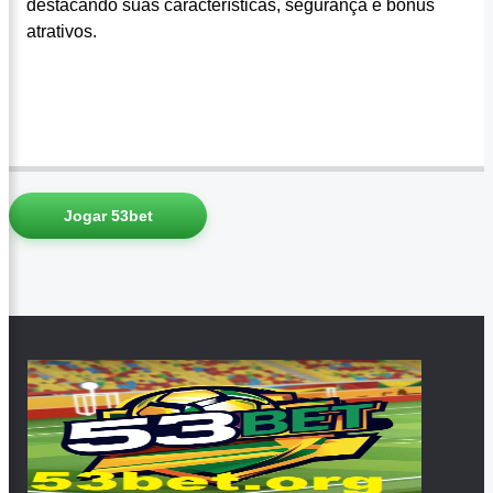
destacando suas características, segurança e bônus
atrativos.
Jogar 53bet